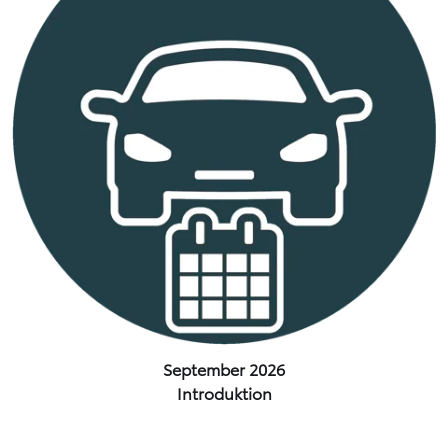
September 2026
Introduktion