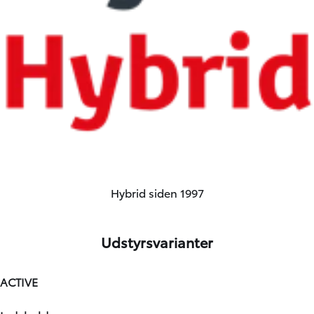
Hybrid siden 1997
Udstyrsvarianter
ACTIVE