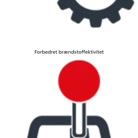
Forbedret brændstoffektivitet