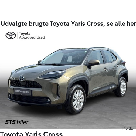
Udvalgte brugte Toyota Yaris Cross,
se alle her
HYBRID
Toyota Yaris Cross