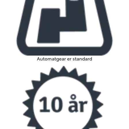
Automatgear er standard