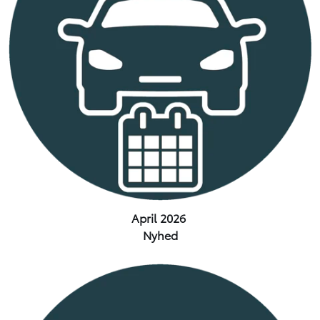
April 2026
Nyhed