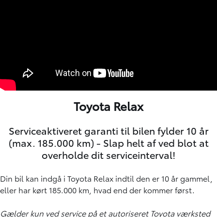
Toyota Relax
Serviceaktiveret garanti til bilen fylder 10 år
(max. 185.000 km) - Slap helt af ved blot at
overholde dit serviceinterval!
Din bil kan indgå i Toyota Relax indtil den er 10 år gammel,
eller har kørt 185.000 km, hvad end der kommer først.
Gælder kun ved service på et autoriseret Toyota værksted