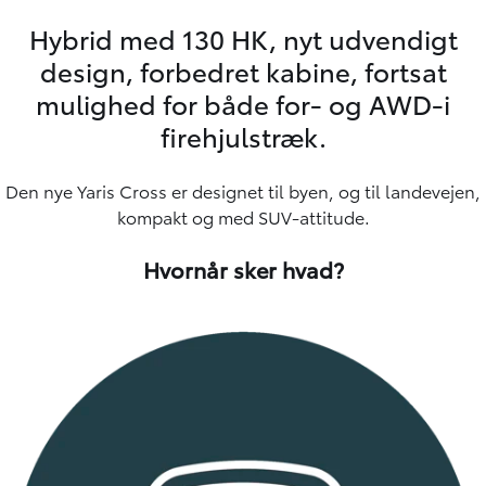
Hybrid med 130 HK, nyt udvendigt
design, forbedret kabine, fortsat
mulighed for både for- og AWD-i
firehjulstræk.
Den nye Yaris Cross er designet til byen, og til landevejen,
kompakt og med SUV-attitude.
Hvornår sker hvad?