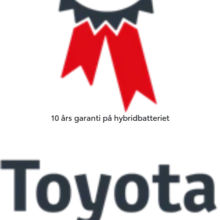
10 års garanti på hybridbatteriet