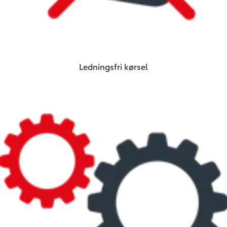
Ledningsfri kørsel