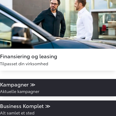
Finansiering og leasing
Tilpasset din virksomhed
Kampagner ≫
Aktuelle kampagner
Business Komplet ≫
Alt samlet et sted