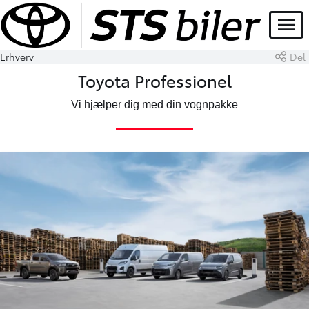
Menu
Erhverv
Del
Toyota Professionel
Vi hjælper dig med din vognpakke