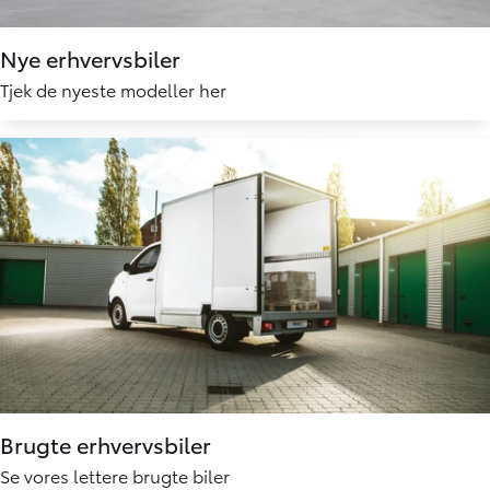
Nye erhvervsbiler
Tjek de nyeste modeller her
Brugte erhvervsbiler
Se vores lettere brugte biler