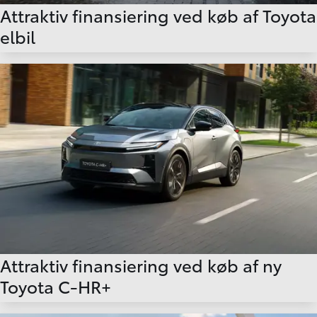
Attraktiv finansiering ved køb af Toyota
elbil
Attraktiv finansiering ved køb af ny
Toyota C-HR+