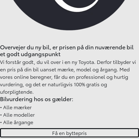
Overvejer du ny bil, er prisen på din nuværende bil
et godt udgangspunkt
Vi forstår godt, du vil over i en ny Toyota. Derfor tilbyder vi
en pris på din bil uanset mærke, model og årgang. Med
vores online beregner, får du en professionel og hurtig
vurdering, og det er naturligvis 100% gratis og