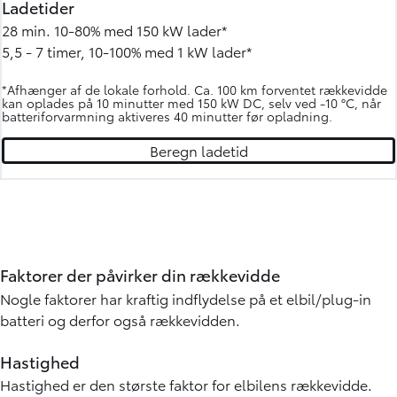
Ladetider
28 min. 10-80% med 150 kW lader*
5,5 - 7 timer, 10-100% med 1 kW lader*
*Afhænger af de lokale forhold. Ca. 100 km forventet rækkevidde
kan oplades på 10 minutter med 150 kW DC, selv ved -10 °C, når
batteriforvarmning aktiveres 40 minutter før opladning.
Beregn ladetid