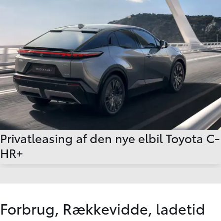
Privatleasing af den nye elbil Toyota C-
HR+
Forbrug, Rækkevidde, ladetid