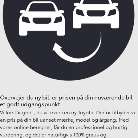
Overvejer du ny bil, er prisen på din nuværende bil
et godt udgangspunkt
Vi forstår godt, du vil over i en ny Toyota. Derfor tilbyder vi
en pris på din bil uanset mærke, model og årgang. Med
vores online beregner, får du en professionel og hurtig
vurdering, og det er naturligvis 100% gratis og