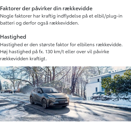
Faktorer der påvirker din rækkevidde
Nogle faktorer har kraftig indflydelse på et elbil/plug-in
batteri og derfor også rækkevidden.
Hastighed
Hastighed er den største faktor for elbilens rækkevidde.
Høj hastighed på fx. 130 km/t eller over vil påvirke
rækkevidden kraftigt.