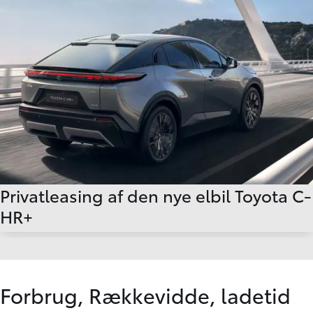
Privatleasing af den nye elbil Toyota C-
HR+
Forbrug, Rækkevidde, ladetid