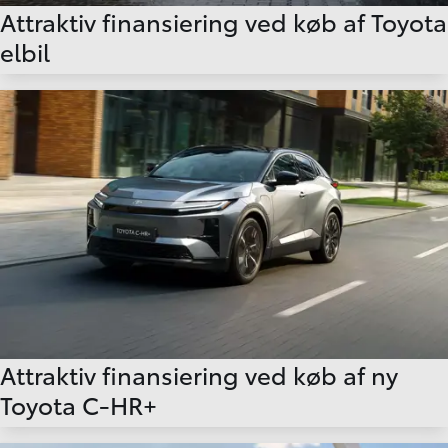
Attraktiv finansiering ved køb af Toyota
elbil
Attraktiv finansiering ved køb af ny
Toyota C-HR+