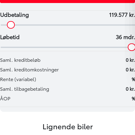
Lignende biler