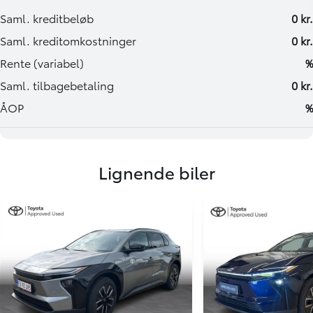
Lignende biler