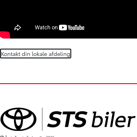
Kontakt din lokale afdeling