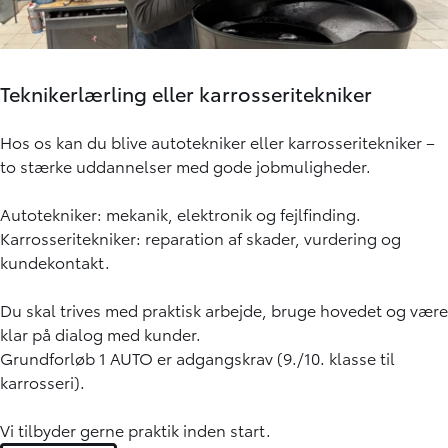
Teknikerlærling eller karrosseritekniker
Hos os kan du blive autotekniker eller karrosseritekniker –
to stærke uddannelser med gode jobmuligheder.
Autotekniker: mekanik, elektronik og fejlfinding.
Karrosseritekniker: reparation af skader, vurdering og
kundekontakt.
Du skal trives med praktisk arbejde, bruge hovedet og være
klar på dialog med kunder.
Grundforløb 1 AUTO er adgangskrav (9./10. klasse til
karrosseri).
Vi tilbyder gerne praktik inden start.