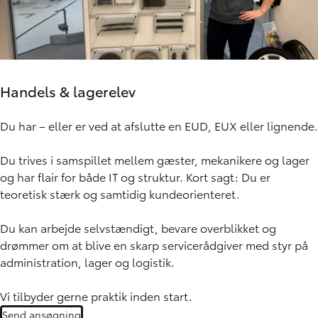
Handels & lagerelev
Du har – eller er ved at afslutte en EUD, EUX eller lignende.
Du trives i samspillet mellem gæster, mekanikere og lager
og har flair for både IT og struktur. Kort sagt: Du er
teoretisk stærk og samtidig kundeorienteret.
Du kan arbejde selvstændigt, bevare overblikket og
drømmer om at blive en skarp servicerådgiver med styr på
administration, lager og logistik.
Vi tilbyder gerne praktik inden start.
Send ansøgning