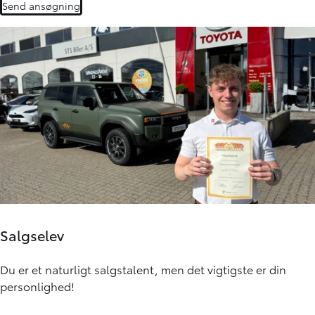
Send ansøgning
Salgselev
Du er et naturligt salgstalent, men det vigtigste er din
personlighed!