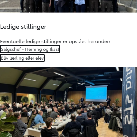
Ledige stillinger
Eventuelle ledige stillinger er opslået herunder:
Salgschef - Herning og Ikast
Bliv lærling eller elev