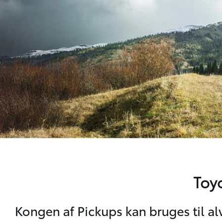
Toyo
Kongen af Pickups kan bruges til alv