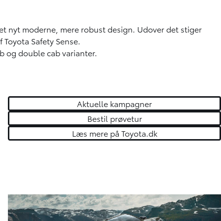
 et nyt moderne, mere robust design. Udover det stiger
f Toyota Safety Sense.
ab og double cab varianter.
Aktuelle kampagner
Bestil prøvetur
Læs mere på Toyota.dk