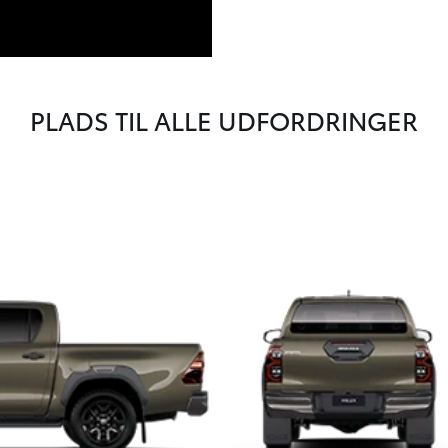
PLADS TIL ALLE UDFORDRINGER