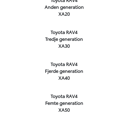
Anden generation
XA20
Toyota RAV4
Tredje generation
XA30
Toyota RAV4
Fjerde generation
XA40
Toyota RAV4
Femte generation
XA50