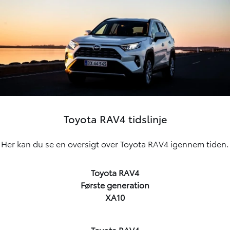
Toyota RAV4 tidslinje
Her kan du se en oversigt over Toyota RAV4 igennem tiden.
Toyota RAV4
Første generation
XA10
Toyota RAV4