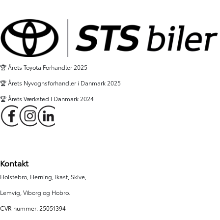
🏆 Årets Toyota Forhandler 2025
🏆 Årets Nyvognsforhandler i Danmark 2025
🏆 Årets Værksted i Danmark 2024
Kontakt
Holstebro, Herning, Ikast, Skive,
Lemvig, Viborg og Hobro.
CVR nummer: 25051394