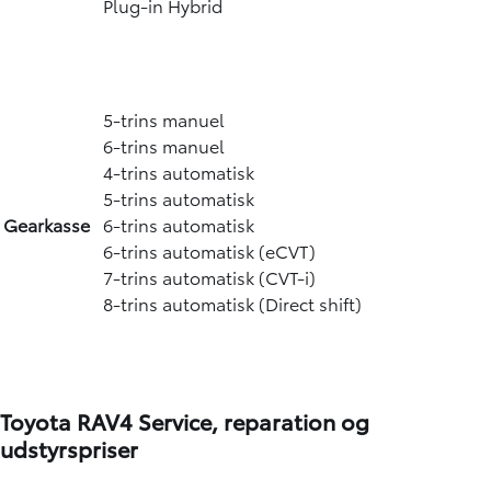
Plug-in Hybrid
5-trins manuel
6-trins manuel
4-trins automatisk
5-trins automatisk
Gearkasse
6-trins automatisk
6-trins automatisk (eCVT)
7-trins automatisk (CVT-i)
8-trins automatisk (Direct shift)
Toyota RAV4 Service, reparation og
udstyrspriser