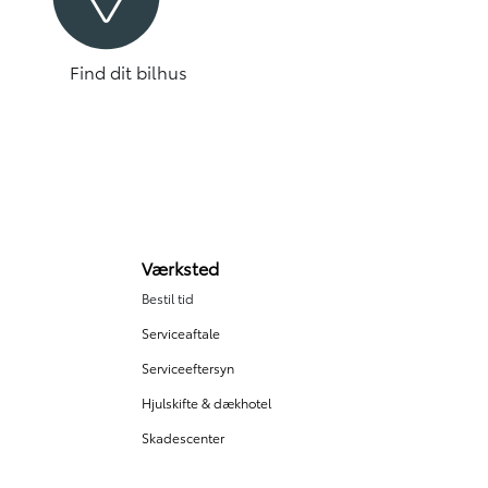
Find dit bilhus
Værksted
Bestil tid
Serviceaftale
Serviceeftersyn
Hjulskifte & dækhotel
Skadescenter