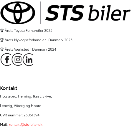
🏆 Årets Toyota Forhandler 2025
🏆 Årets Nyvognsforhandler i Danmark 2025
🏆 Årets Værksted i Danmark 2024
Kontakt
Holstebro, Herning, Ikast, Skive,
Lemvig, Viborg og Hobro.
CVR nummer: 25051394
Mail:
kontakt@sts-biler.dk