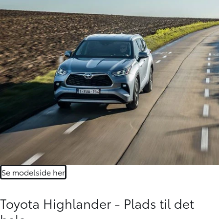
Se modelside her
Toyota Highlander - Plads til det