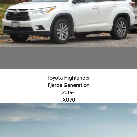
Toyota Highlander
Fjerde Generation
2019-
XU70