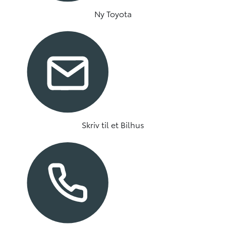
Ny Toyota
Skriv til et Bilhus