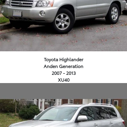
Toyota Highlander
Anden Generation
2007 - 2013
XU40