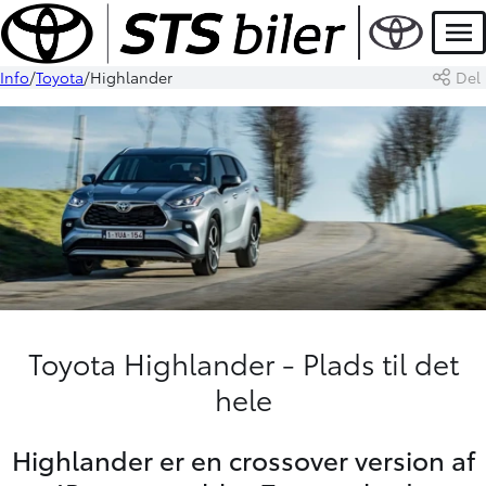
Men
Info
Toyota
Highlander
Del
Toyota Highlander - Plads til det
hele
Highlander er en crossover version af