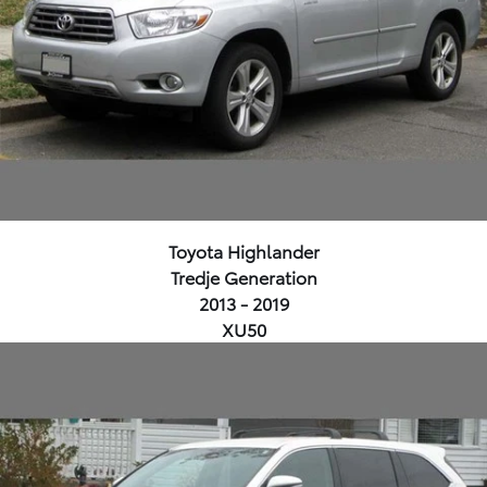
Toyota Highlander
Tredje Generation
2013 - 2019
XU50