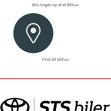
Bliv ringet op af et Bilhus
Find dit bilhus