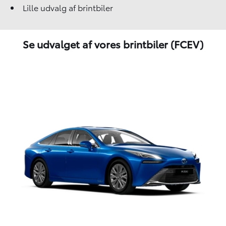
Lille udvalg af brintbiler
Se udvalget af vores brintbiler (FCEV)