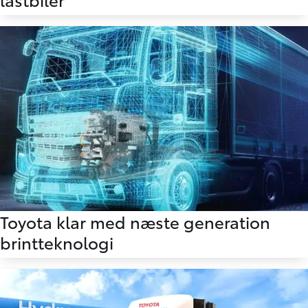
17.02.2025
Toyota klar med næste generation
brintteknologi