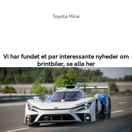
Toyota Mirai
Vi har fundet et par interessante nyheder om
brintbiler,
se alle her