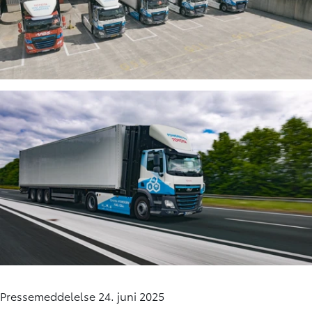
Pressemeddelelse 24. juni 2025