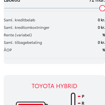
TOYOTA HYBRID