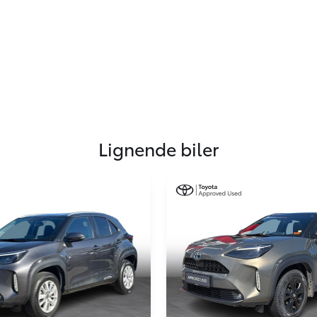
Lignende biler