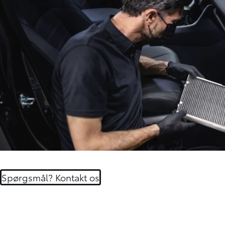
Spørgsmål? Kontakt os