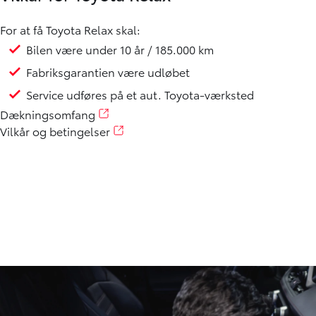
For at få Toyota Relax skal:
Bilen være under 10 år / 185.000 km
Fabriksgarantien være udløbet
Service udføres på et aut. Toyota-værksted
Dækningsomfang
Vilkår og betingelser