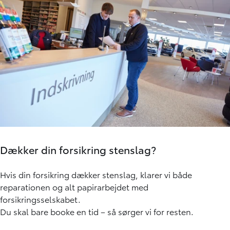
Dækker din forsikring stenslag?
Hvis din forsikring dækker stenslag, klarer vi både
reparationen og alt papirarbejdet med
forsikringsselskabet.
Du skal bare booke en tid – så sørger vi for resten.