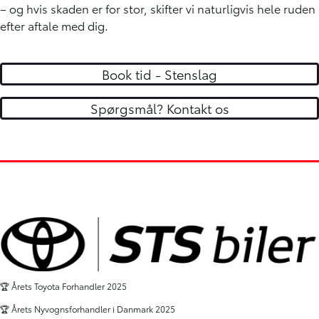
– og hvis skaden er for stor, skifter vi naturligvis hele ruden
efter aftale med dig.
Book tid - Stenslag
Spørgsmål? Kontakt os
🏆 Årets Toyota Forhandler 2025
🏆 Årets Nyvognsforhandler i Danmark 2025