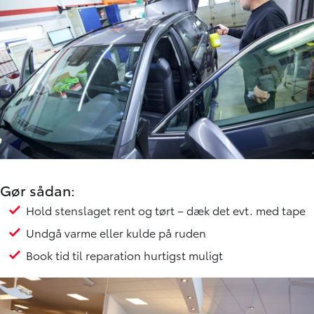
Gør sådan:
Hold stenslaget rent og tørt – dæk det evt. med tape
Undgå varme eller kulde på ruden
Book tid til reparation hurtigst muligt