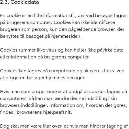
2.3. Cookiedata
En cookie er en lille informationsfil, der ved besøget lagres
på brugerens computer. Cookies kan ikke identificere
brugeren som person, kun den pågældende browser, der
benyttes til besøget på hjemmesiden.
Cookies rummer ikke virus og kan heller ikke påvirke data
eller information på brugerens computer.
Cookies kan lagres på computeren og aktiveres f.eks. ved
at brugeren besøger hjemmesiden igen.
Hvis man som bruger ønsker at undgå at cookies lagres på
computeren, så kan man ændre denne indstilling i sin
browsers indstillinger. Information om, hvordan det gøres,
findes i browserens hjælpeafsnit.
Dog skal man være klar over, at hvis man hindrer lagring af