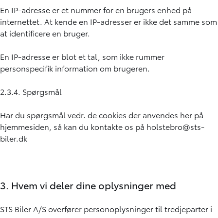
En IP-adresse er et nummer for en brugers enhed på
internettet. At kende en IP-adresser er ikke det samme som
at identificere en bruger.
En IP-adresse er blot et tal, som ikke rummer
personspecifik information om brugeren.
2.3.4. Spørgsmål
Har du spørgsmål vedr. de cookies der anvendes her på
hjemmesiden, så kan du kontakte os på
holstebro@sts-
biler.dk
3. Hvem vi deler dine oplysninger med
STS Biler A/S overfører personoplysninger til tredjeparter i