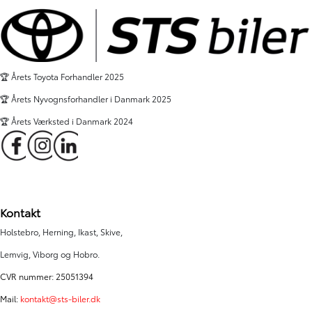
🏆 Årets Toyota Forhandler 2025
🏆 Årets Nyvognsforhandler i Danmark 2025
🏆 Årets Værksted i Danmark 2024
Kontakt
Holstebro, Herning, Ikast, Skive,
Lemvig, Viborg og Hobro.
CVR nummer: 25051394
Mail:
kontakt@sts-biler.dk