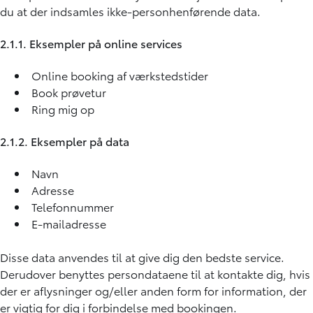
du at der indsamles ikke-personhenførende data.
2.1.1. Eksempler på online services
Online booking af værkstedstider
​Book prøvetur
Ring mig op
2.1.2. Eksempler på data
Navn
Adresse
Telefonnummer
E-mailadresse
Disse data anvendes til at give dig den bedste service.
Derudover benyttes persondataene til at kontakte dig, hvis
der er aflysninger og/eller anden form for information, der
er vigtig for dig i forbindelse med bookingen.