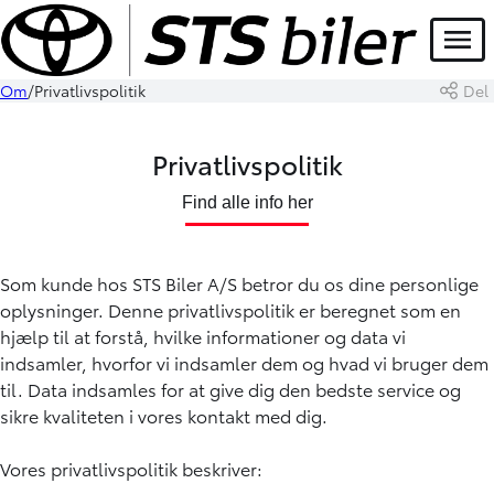
Menu
Om
Privatlivspolitik
Del
Privatlivspolitik
Find alle info her
Som kunde hos STS Biler A/S betror du os dine personlige
oplysninger. Denne privatlivspolitik er beregnet som en
hjælp til at forstå, hvilke informationer og data vi
indsamler, hvorfor vi indsamler dem og hvad vi bruger dem
til. Data indsamles for at give dig den bedste service og
sikre kvaliteten i vores kontakt med dig.
Vores privatlivspolitik beskriver: