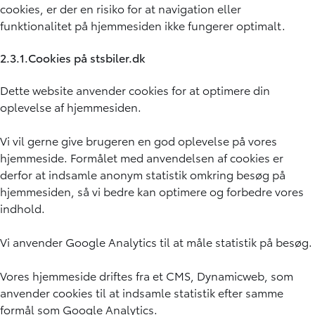
cookies, er der en risiko for at navigation eller
funktionalitet på hjemmesiden ikke fungerer optimalt.
2.3.1.Cookies på stsbiler.dk
Dette website anvender cookies for at optimere din
oplevelse af hjemmesiden.
Vi vil gerne give brugeren en god oplevelse på vores
hjemmeside. Formålet med anvendelsen af cookies er
derfor at indsamle anonym statistik omkring besøg på
hjemmesiden, så vi bedre kan optimere og forbedre vores
indhold.
Vi anvender Google Analytics til at måle statistik på besøg.
Vores hjemmeside driftes fra et CMS, Dynamicweb, som
anvender cookies til at indsamle statistik efter samme
formål som Google Analytics.