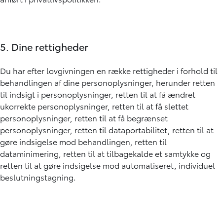
5. Dine rettigheder
Du har efter lovgivningen en række rettigheder i forhold til
behandlingen af dine personoplysninger, herunder retten
til indsigt i personoplysninger, retten til at få ændret
ukorrekte personoplysninger, retten til at få slettet
personoplysninger, retten til at få begrænset
personoplysninger, retten til dataportabilitet, retten til at
gøre indsigelse mod behandlingen, retten til
dataminimering, retten til at tilbagekalde et samtykke og
retten til at gøre indsigelse mod automatiseret, individuel
beslutningstagning.