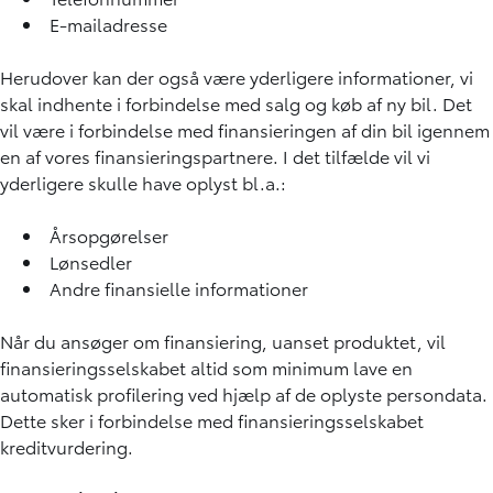
E-mailadresse
Herudover kan der også være yderligere informationer, vi
skal indhente i forbindelse med salg og køb af ny bil. Det
vil være i forbindelse med finansieringen af din bil igennem
en af vores finansieringspartnere. I det tilfælde vil vi
yderligere skulle have oplyst bl.a.:
Årsopgørelser
Lønsedler
Andre finansielle informationer
Når du ansøger om finansiering, uanset produktet, vil
finansieringsselskabet altid som minimum lave en
automatisk profilering ved hjælp af de oplyste persondata.
Dette sker i forbindelse med finansieringsselskabet
kreditvurdering.