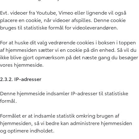
Evt. videoer fra Youtube, Vimeo eller lignende vil også
placere en cookie, når videoer afspilles. Denne cookie
bruges til statistiske formål for videoleverandøren.
For at huske dit valg vedrørende cookies i boksen i toppen
af hjemmesiden sætter vi en cookie på din enhed. Så vil du
ikke blive gjort opmærksom på det næste gang du besøger
vores hjemmeside.
2.3.2. IP-adresser
Denne hjemmeside indsamler IP-adresser til statistiske
formål.
Formålet er at indsamle statistik omkring brugen af
hjemmesiden, så vi bedre kan administrere hjemmesiden
og optimere indholdet.