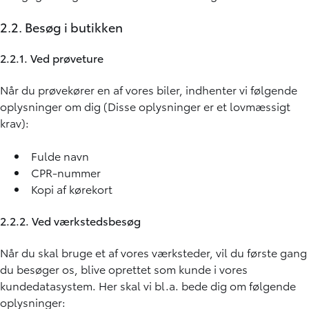
2.2. Besøg i butikken
2.2.1. Ved prøveture
Når du prøvekører en af vores biler, indhenter vi følgende
oplysninger om dig (Disse oplysninger er et lovmæssigt
krav):
Fulde navn
CPR-nummer
Kopi af kørekort
2.2.2. Ved værkstedsbesøg
Når du skal bruge et af vores værksteder, vil du første gang
du besøger os, blive oprettet som kunde i vores
kundedatasystem. Her skal vi bl.a. bede dig om følgende
oplysninger: