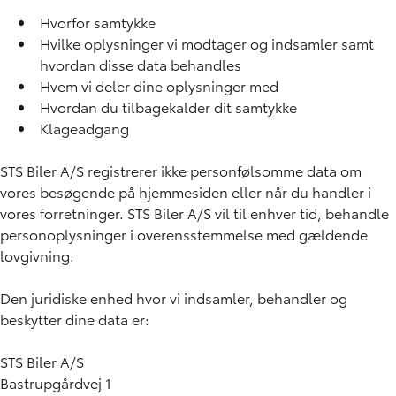
Hvorfor samtykke
Hvilke oplysninger vi modtager og indsamler samt
hvordan disse data behandles
Hvem vi deler dine oplysninger med
Hvordan du tilbagekalder dit samtykke
Klageadgang
STS Biler A/S registrerer ikke personfølsomme data om
vores besøgende på hjemmesiden eller når du handler i
vores forretninger. STS Biler A/S vil til enhver tid, behandle
personoplysninger i overensstemmelse med gældende
lovgivning.
Den juridiske enhed hvor vi indsamler, behandler og
beskytter dine data er:
STS Biler A/S
Bastrupgårdvej 1