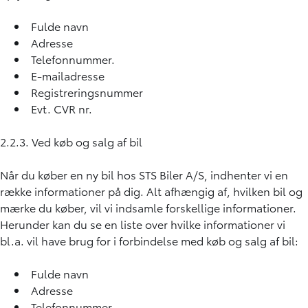
Fulde navn
Adresse
Telefonnummer.
E-mailadresse
Registreringsnummer
Evt. CVR nr.
2.2.3. Ved køb og salg af bil
Når du køber en ny bil hos STS Biler A/S, indhenter vi en
række informationer på dig. Alt afhængig af, hvilken bil og
mærke du køber, vil vi indsamle forskellige informationer.
Herunder kan du se en liste over hvilke informationer vi
bl.a. vil have brug for i forbindelse med køb og salg af bil:
Fulde navn
Adresse
Telefonnummer