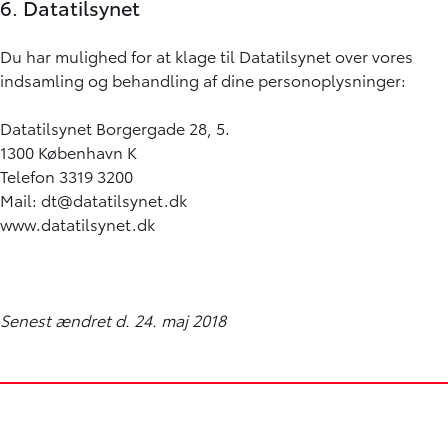
6. Datatilsynet
Du har mulighed for at klage til Datatilsynet over vores
indsamling og behandling af dine personoplysninger:
Datatilsynet Borgergade 28, 5.
1300 København K
Telefon 3319 3200
Mail:
dt@datatilsynet.dk
www.datatilsynet.dk
Senest ændret d. 24. maj 2018