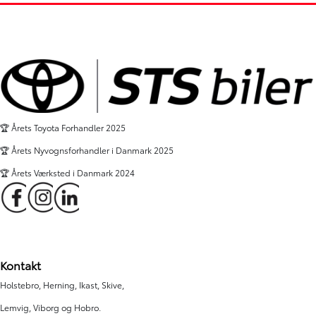
🏆 Årets Toyota Forhandler 2025
🏆 Årets Nyvognsforhandler i Danmark 2025
🏆 Årets Værksted i Danmark 2024
Kontakt
Holstebro, Herning, Ikast, Skive,
Lemvig, Viborg og Hobro.