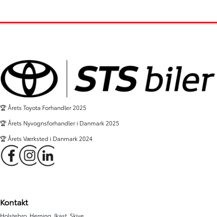
🏆 Årets Toyota Forhandler 2025
🏆 Årets Nyvognsforhandler i Danmark 2025
🏆 Årets Værksted i Danmark 2024
Kontakt
Holstebro, Herning, Ikast, Skive,