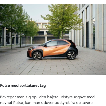
Pulse med sortlakeret tag
Bevæger man sig op i den højere udstyrsudgave med
navnet Pulse, kan man udover udstyret fra de lavere