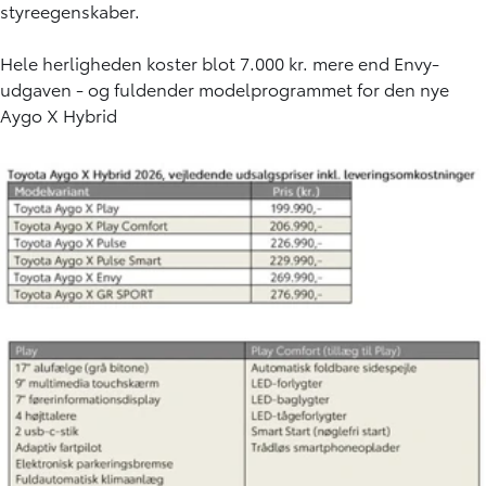
styreegenskaber.
Hele herligheden koster blot 7.000 kr. mere end Envy-
udgaven - og fuldender modelprogrammet for den nye
Aygo X Hybrid