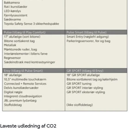
Laveste udledning af CO2