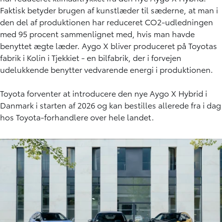
Faktisk betyder brugen af kunstlæder til sæderne, at man i
den del af produktionen har reduceret CO2-udledningen
med 95 procent sammenlignet med, hvis man havde
benyttet ægte læder. Aygo X bliver produceret på Toyotas
fabrik i Kolin i Tjekkiet - en bilfabrik, der i forvejen
udelukkende benytter vedvarende energi i produktionen.
Toyota forventer at introducere den nye Aygo X Hybrid i
Danmark i starten af 2026 og kan bestilles allerede fra i dag
hos Toyota-forhandlere over hele landet.