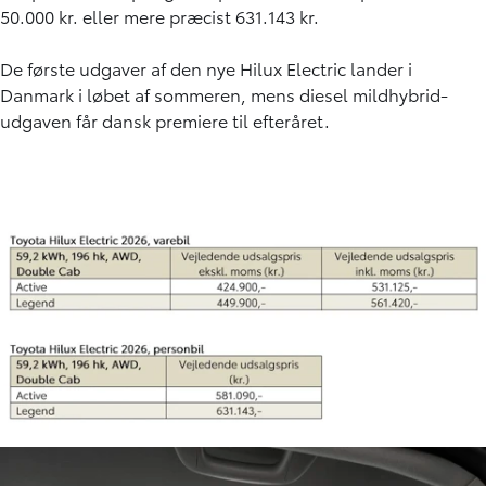
50.000 kr. eller mere præcist 631.143 kr.
De første udgaver af den nye Hilux Electric lander i
Danmark i løbet af sommeren, mens diesel mildhybrid-
udgaven får dansk premiere til efteråret.