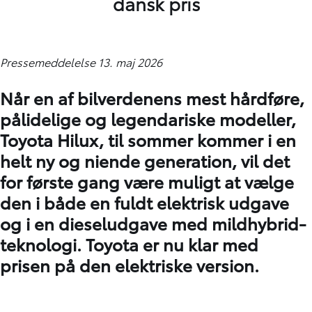
dansk pris
Pressemeddelelse 13. maj 2026
Når en af bilverdenens mest hårdføre,
pålidelige og legendariske modeller,
Toyota Hilux, til sommer kommer i en
helt ny og niende generation, vil det
for første gang være muligt at vælge
den i både en fuldt elektrisk udgave
og i en dieseludgave med mildhybrid-
teknologi. Toyota er nu klar med
prisen på den elektriske version.