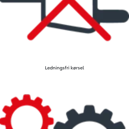
Ledningsfri kørsel