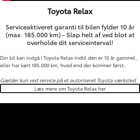
Toyota Relax
Serviceaktiveret garanti til bilen fylder 10 år
(max. 185.000 km) - Slap helt af ved blot at
overholde dit serviceinterval!
Din bil kan indgå i Toyota Relax indtil den er 10 år gammel,
eller har kørt 185.000 km, hvad end der kommer først.
Gælder kun ved service på et autoriseret Toyota værksted
Læs mere om Toyota Relax her