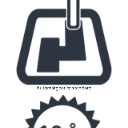
Automatgear er standard