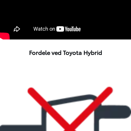
Fordele ved Toyota Hybrid