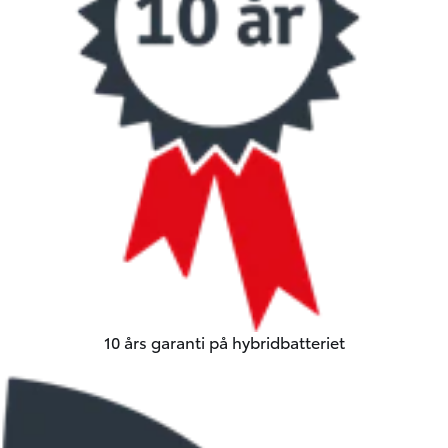
10 års garanti på hybridbatteriet