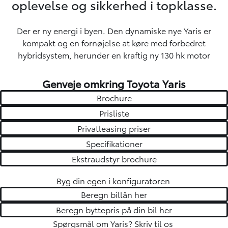
oplevelse og sikkerhed i topklasse.
Der er ny energi i byen. Den dynamiske nye Yaris er
kompakt og en fornøjelse at køre med forbedret
hybridsystem, herunder en kraftig ny 130 hk motor
Genveje omkring Toyota Yaris
Brochure
Prisliste
Privatleasing priser
Specifikationer
Ekstraudstyr brochure
Byg din egen i
konfiguratoren
Beregn billån her
Beregn byttepris på din bil her
Spørgsmål om Yaris?
Skriv til os