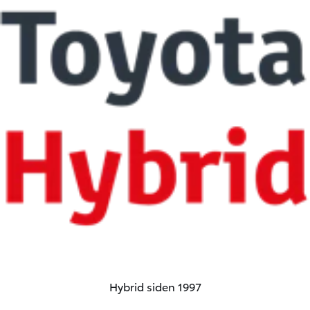
Hybrid siden 1997