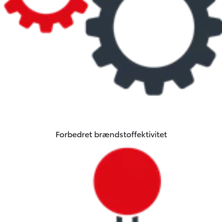
Forbedret brændstoffektivitet