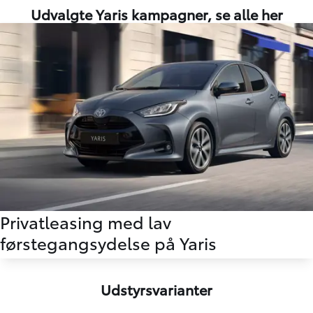
Udvalgte Yaris kampagner,
se alle her
Privatleasing med lav
førstegangsydelse på Yaris
Udstyrsvarianter