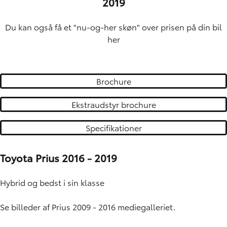
2019
Du kan også få et "nu-og-her skøn" over
prisen på din bil
her
Brochure
Ekstraudstyr brochure
Specifikationer
Toyota Prius 2016 - 2019
Hybrid og bedst i sin klasse
Se billeder af Prius 2009 - 2016 mediegalleriet.