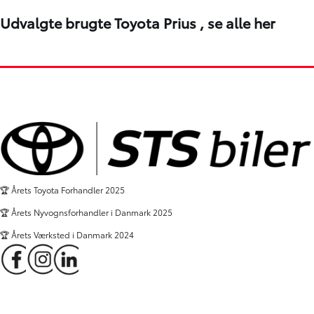
Udvalgte brugte Toyota Prius ,
se alle her
🏆 Årets Toyota Forhandler 2025
🏆 Årets Nyvognsforhandler i Danmark 2025
🏆 Årets Værksted i Danmark 2024