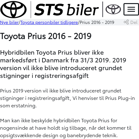
Men
Nye biler
Toyota personbiler tidligere
Prius 2016 - 2019
Del
Toyota Prius 2016 - 2019
Hybridbilen Toyota Prius bliver ikke
markedsført i Danmark fra 31/3 2019. 2019
version vil ikke blive introduceret grundet
stigninger i registreringsafgift
Prius 2019 version vil ikke blive introduceret grundet
stigninger i registreringsafgift, Vi henviser til Prius Plug-in
som erstatning.
Man kan ikke beskylde hybridbilen Toyota Prius for
nogensinde at have holdt sig tilbage, når det kommer til
opsigtsvækkende design og banebrydende teknik.