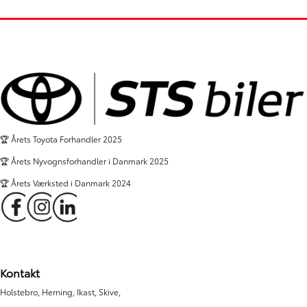
🏆 Årets Toyota Forhandler 2025
🏆 Årets Nyvognsforhandler i Danmark 2025
🏆 Årets Værksted i Danmark 2024
Kontakt
Holstebro, Herning, Ikast, Skive,