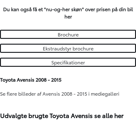
Du kan også få et "nu-og-her skøn" over
prisen på din bil
her
Brochure
Ekstraudstyr brochure
Specifikationer
Toyota Avensis 2008 - 2015
Se flere billeder af Avensis 2008 - 2015 i mediegalleri
Udvalgte brugte Toyota Avensis
se alle her