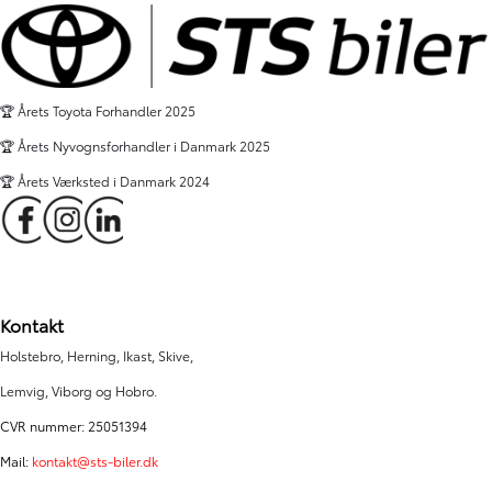
🏆 Årets Toyota Forhandler 2025
🏆 Årets Nyvognsforhandler i Danmark 2025
🏆 Årets Værksted i Danmark 2024
Kontakt
Holstebro, Herning, Ikast, Skive,
Lemvig, Viborg og Hobro.
CVR nummer: 25051394
Mail:
kontakt@sts-biler.dk