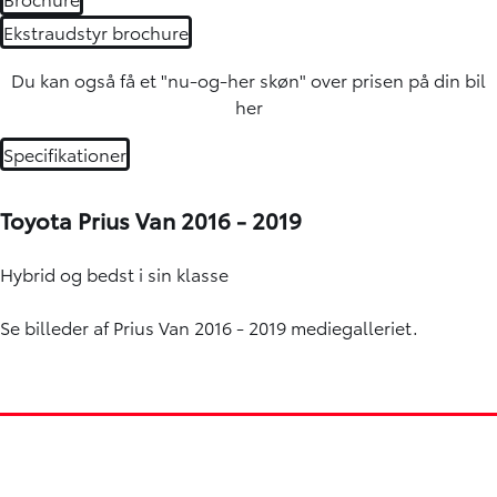
Ekstraudstyr brochure
Du kan også få et "nu-og-her skøn" over
prisen på din bil
her
Specifikationer
Toyota Prius Van 2016 - 2019
Hybrid og bedst i sin klasse
Se billeder af Prius Van 2016 - 2019 mediegalleriet.