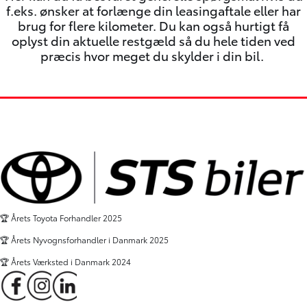
f.eks. ønsker at forlænge din leasingaftale eller har
brug for flere kilometer. Du kan også hurtigt få
oplyst din aktuelle restgæld så du hele tiden ved
præcis hvor meget du skylder i din bil.
🏆 Årets Toyota Forhandler 2025
🏆 Årets Nyvognsforhandler i Danmark 2025
🏆 Årets Værksted i Danmark 2024