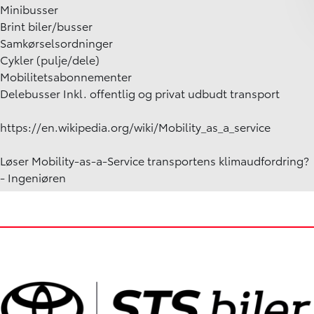
Minibusser
Brint biler/busser
Samkørselsordninger
Cykler (pulje/dele)
Mobilitetsabonnementer
Delebusser Inkl. offentlig og privat udbudt transport
https://en.wikipedia.org/wiki/Mobility_as_a_service
Løser Mobility-as-a-Service transportens klimaudfordring?
- Ingeniøren