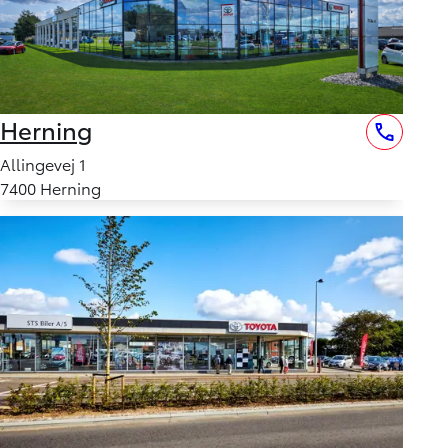
Herning
Allingevej 1
7400 Herning