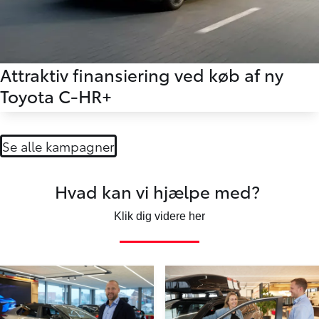
Attraktiv finansiering ved køb af ny
Toyota C-HR+
Se alle kampagner
Hvad kan vi hjælpe med?
Klik dig videre her