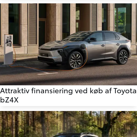
Attraktiv finansiering ved køb af Toyota
bZ4X