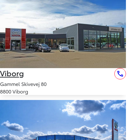
Viborg
Gammel Skivevej 80
8800 Viborg