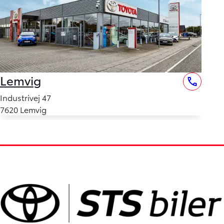
Lemvig
Industrivej 47
7620 Lemvig