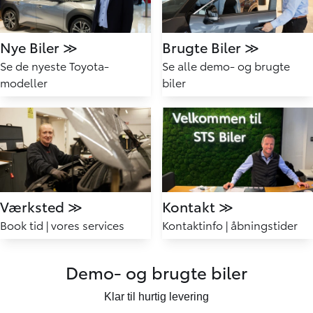
Nye Biler ≫
Brugte Biler ≫
Se de nyeste Toyota-
Se alle demo- og brugte
modeller
biler
Værksted ≫
Kontakt ≫
Book tid | vores services
Kontaktinfo | åbningstider
Demo- og brugte biler
Klar til hurtig levering