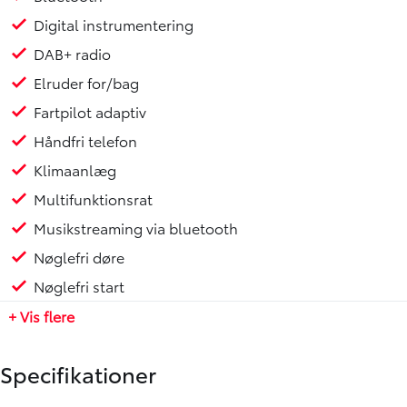
Digital instrumentering
DAB+ radio
Elruder for/bag
Fartpilot adaptiv
Håndfri telefon
Klimaanlæg
Multifunktionsrat
Musikstreaming via bluetooth
Nøglefri døre
Nøglefri start
+ Vis flere
Specifikationer