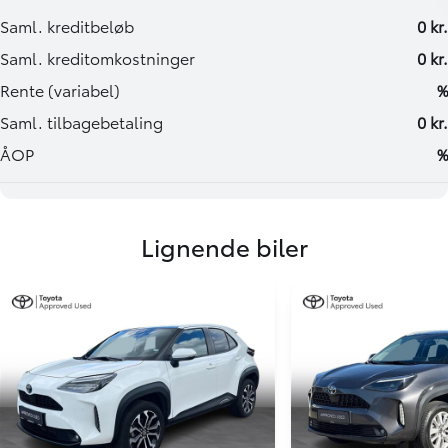
Lignende biler