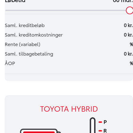
TOYOTA HYBRID