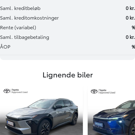
Lignende biler