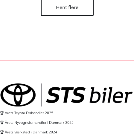
Hent flere
🏆 Årets Toyota Forhandler 2025
🏆 Årets Nyvognsforhandler i Danmark 2025
🏆 Årets Værksted i Danmark 2024