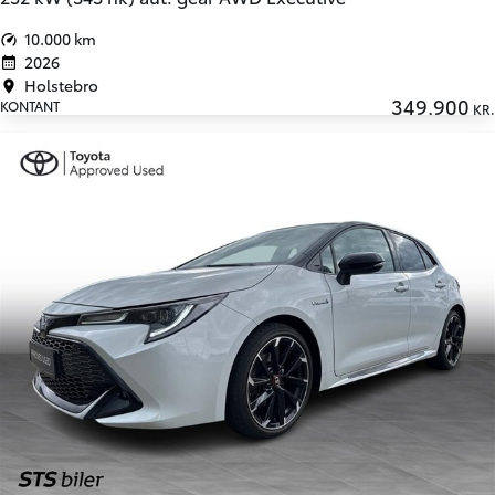
10.000 km
2026
Holstebro
349.900
KONTANT
KR.