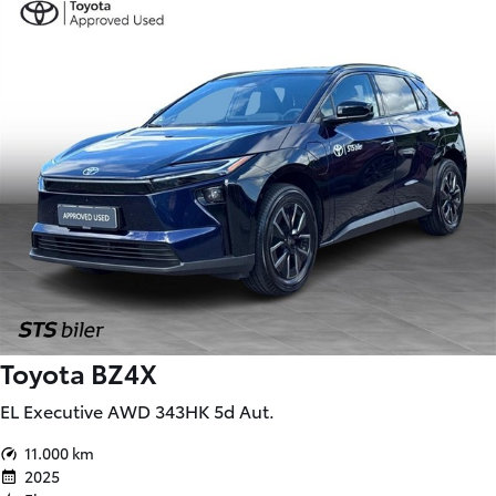
Toyota BZ4X
EL Executive AWD 343HK 5d Aut.
11.000 km
2025