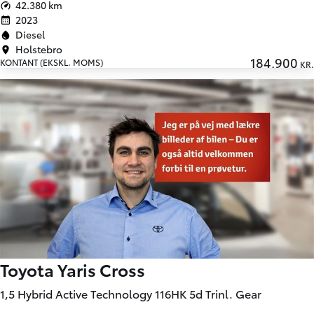
42.380 km
2023
Diesel
Holstebro
184.900
KONTANT (EKSKL. MOMS)
KR.
Toyota Yaris Cross
1,5 Hybrid Active Technology 116HK 5d Trinl. Gear