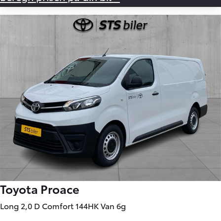
Toyota Proace
Long 2,0 D Comfort 144HK Van 6g