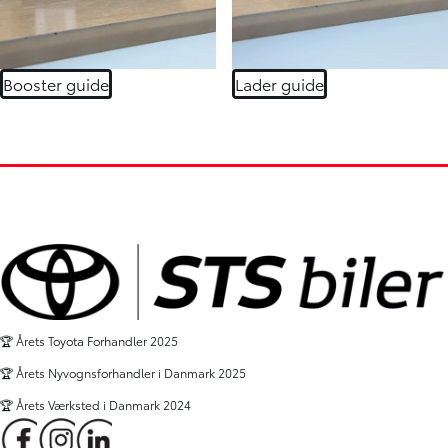
Booster guide
Lader guide
🏆 Årets Toyota Forhandler 2025
🏆 Årets Nyvognsforhandler i Danmark 2025
🏆 Årets Værksted i Danmark 2024