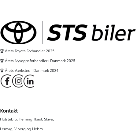
🏆 Årets Toyota Forhandler 2025
🏆 Årets Nyvognsforhandler i Danmark 2025
🏆 Årets Værksted i Danmark 2024
Kontakt
Holstebro, Herning, Ikast, Skive,
Lemvig, Viborg og Hobro.